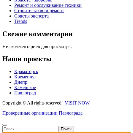
Ремонт и обслуживание техники
Строительство и ремонт
Советы эксперта
Trends
Свежие комментарии
Нет комментариев для просмотра.
Наши проекты
Краматорск
Кременчуг
Днепр
Каменское
Павлоград
Copyright © All rights reserved
|
VISIT NOW
Проверенные организации Павлограда
Найти: