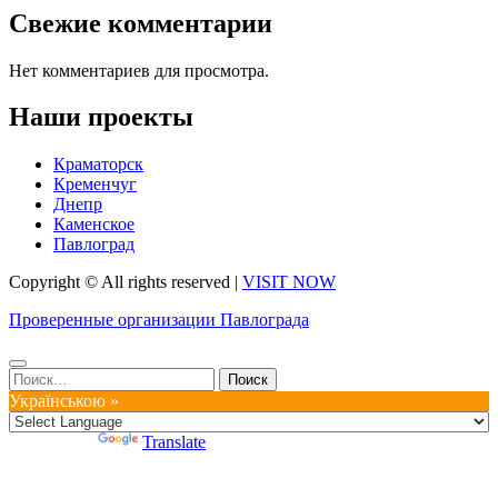
Свежие комментарии
Нет комментариев для просмотра.
Наши проекты
Краматорск
Кременчуг
Днепр
Каменское
Павлоград
Copyright © All rights reserved
|
VISIT NOW
Проверенные организации Павлограда
Найти:
Українською »
Powered by
Translate