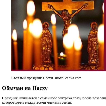
Светлый праздник Пасхи. Фото: canva.com
Обычаи на Пасху
Праздник начинается с семейного завтрака сразу после возвра
которое делят между всеми членами семьи.