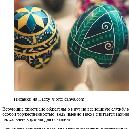
Писанки на Пасху. Фото: canva.com
Верующие христиане обязательно идут на всенощную службу в 
особой торжественностью, ведь именно Пасха считается важне
пасхальные корзины для освящения.