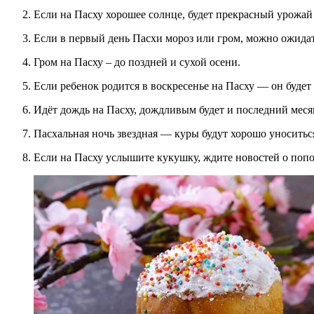
Если на Пасху хорошее солнце, будет прекрасный урожай
Если в первый день Пасхи мороз или гром, можно ожидат
Гром на Пасху – до поздней и сухой осени.
Если ребенок родится в воскресенье на Пасху — он будет
Идёт дождь на Пасху, дождливым будет и последний меся
Пасхальная ночь звездная — куры будут хорошо уноситьс
Если на Пасху услышите кукушку, ждите новостей о поп