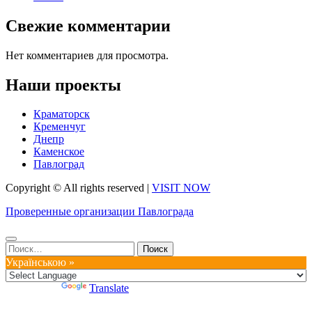
Свежие комментарии
Нет комментариев для просмотра.
Наши проекты
Краматорск
Кременчуг
Днепр
Каменское
Павлоград
Copyright © All rights reserved
|
VISIT NOW
Проверенные организации Павлограда
Найти:
Українською »
Powered by
Translate