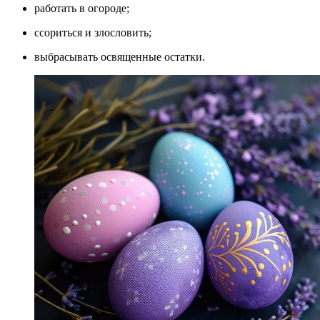
работать в огороде;
ссориться и злословить;
выбрасывать освященные остатки.