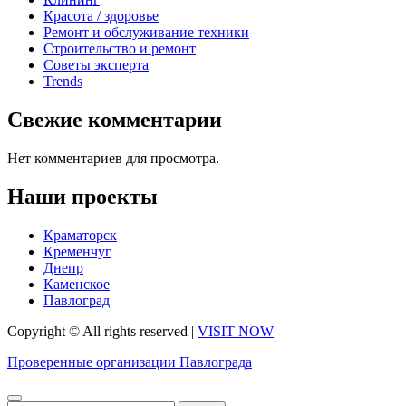
Красота / здоровье
Ремонт и обслуживание техники
Строительство и ремонт
Советы эксперта
Trends
Свежие комментарии
Нет комментариев для просмотра.
Наши проекты
Краматорск
Кременчуг
Днепр
Каменское
Павлоград
Copyright © All rights reserved
|
VISIT NOW
Проверенные организации Павлограда