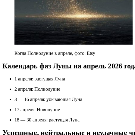
Когда Полнолуние в апреле, фото: Etsy
Календарь фаз Луны на апрель 2026 год
1 апреля: растущая Луна
2 апреля: Полнолуние
3 — 16 апреля: убывающая Луна
17 апреля: Новолуние
18 — 30 апреля: растущая Луна
Успешные, нейтральные и неудачные чи