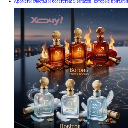
Ароматы счастья и богатства: 5 запахов, которые притяги