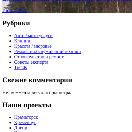
Июл 2, 2026
Рубрики
Авто / мото услуги
Клининг
Красота / здоровье
Ремонт и обслуживание техники
Строительство и ремонт
Советы эксперта
Trends
Свежие комментарии
Нет комментариев для просмотра.
Наши проекты
Краматорск
Кременчуг
Днепр