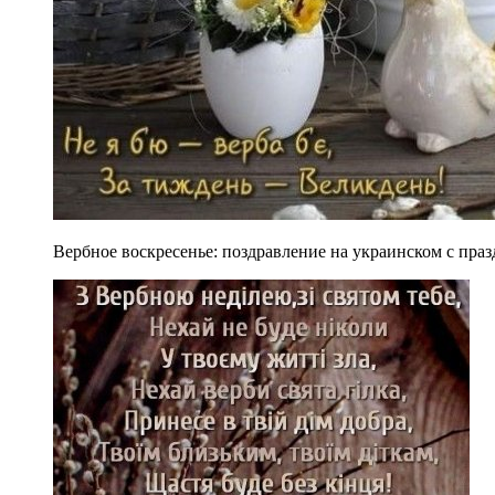
Вербное воскресенье: поздравление на украинском с пр