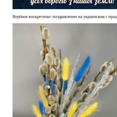
Вербное воскресенье: поздравление на украинском с пра