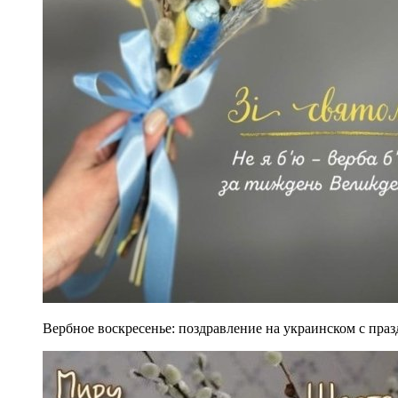
Вербное воскресенье: поздравление на украинском с празд