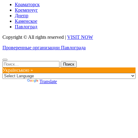
Краматорск
Кременчуг
Днепр
Каменское
Павлоград
Copyright © All rights reserved
|
VISIT NOW
Проверенные организации Павлограда
Найти:
Українською »
Powered by
Translate