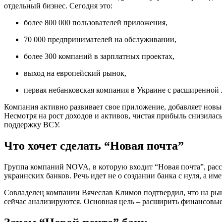
отдельный бизнес. Сегодня это:
более 800 000 пользователей приложения,
70 000 предпринимателей на обслуживании,
более 300 компаний в зарплатных проектах,
выход на европейский рынок,
первая небанковская компания в Украине с расширенной
Компания активно развивает свое приложение, добавляет новы
Несмотря на рост доходов и активов, чистая прибыль снизилас
поддержку ВСУ.
Что хочет сделать “Новая почта”
Группа компаний NOVA, в которую входит “Новая почта”, рас
украинских банков. Речь идет не о создании банка с нуля, а 
Совладелец компании Вячеслав Климов подтвердил, что на рын
сейчас анализируются. Основная цель – расширить финансовые