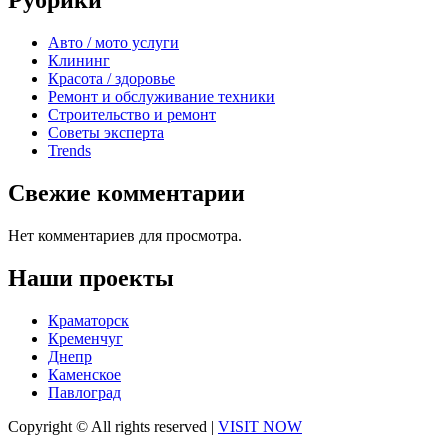
Рубрики
Авто / мото услуги
Клининг
Красота / здоровье
Ремонт и обслуживание техники
Строительство и ремонт
Советы эксперта
Trends
Свежие комментарии
Нет комментариев для просмотра.
Наши проекты
Краматорск
Кременчуг
Днепр
Каменское
Павлоград
Copyright © All rights reserved
|
VISIT NOW