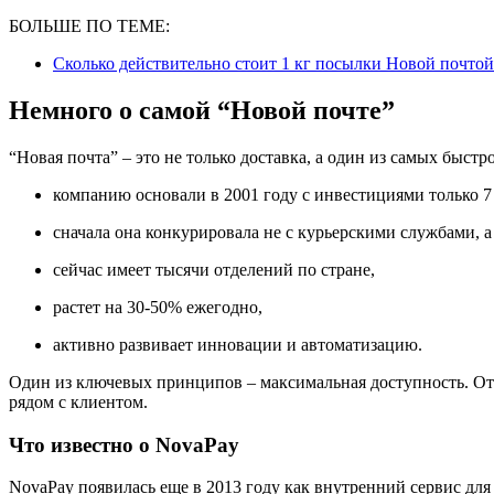
БОЛЬШЕ ПО ТЕМЕ:
Сколько действительно стоит 1 кг посылки Новой почтой
Немного о самой “Новой почте”
“Новая почта” – это не только доставка, а один из самых быст
компанию основали в 2001 году с инвестициями только 7
сначала она конкурировала не с курьерскими службами, 
сейчас имеет тысячи отделений по стране,
растет на 30-50% ежегодно,
активно развивает инновации и автоматизацию.
Один из ключевых принципов – максимальная доступность. От
рядом с клиентом.
Что известно о NovaPay
NovaPay появилась еще в 2013 году как внутренний сервис для