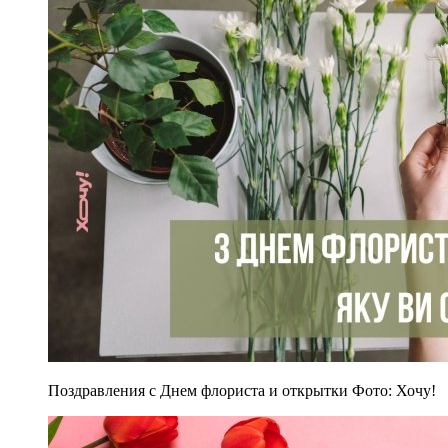
Поздравления с Днем флориста и открытки Фото: Хочу!