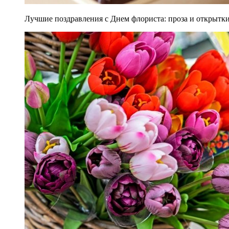
Лучшие поздравления с Днем флориста: проза и открытки