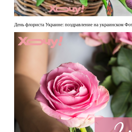
День флориста Украине: поздравление на украинском Фот