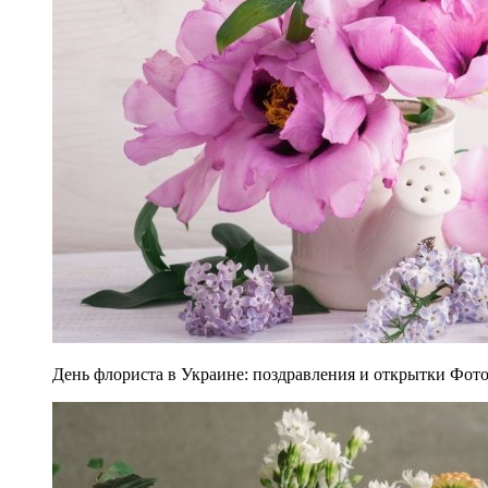
День флориста в Украине: поздравления и открытки Фото