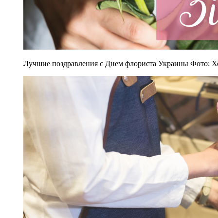
Лучшие поздравления с Днем флориста Украины Фото: Х