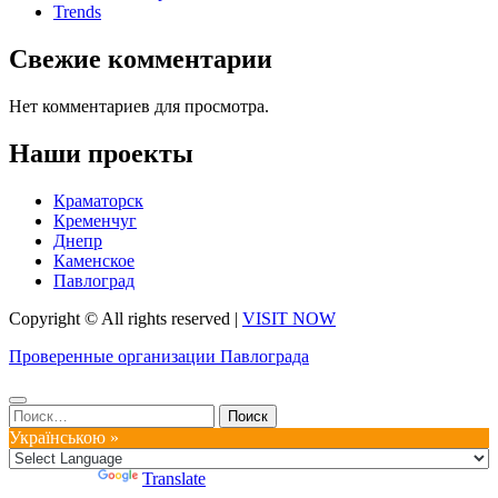
Trends
Свежие комментарии
Нет комментариев для просмотра.
Наши проекты
Краматорск
Кременчуг
Днепр
Каменское
Павлоград
Copyright © All rights reserved
|
VISIT NOW
Проверенные организации Павлограда
Найти:
Українською »
Powered by
Translate