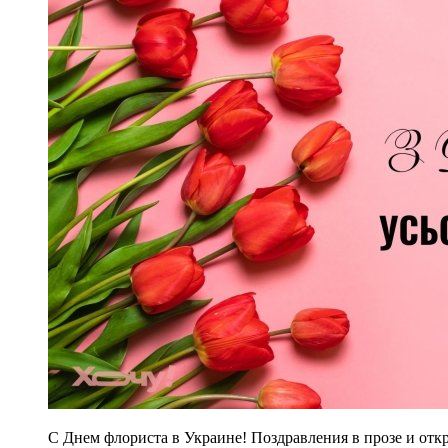
С Днем флориста в Украине! Поздравления в прозе и отк