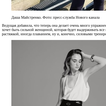
Даша Майстренко. Фото: пресс-служба Нового канала
Ведущая добавила, что теперь она делает очень много упражнен
хочет быть сильной женщиной, которая будет выдерживать все 
растяжкой, иногда плаванием, ну и, конечно, силовыми тренир