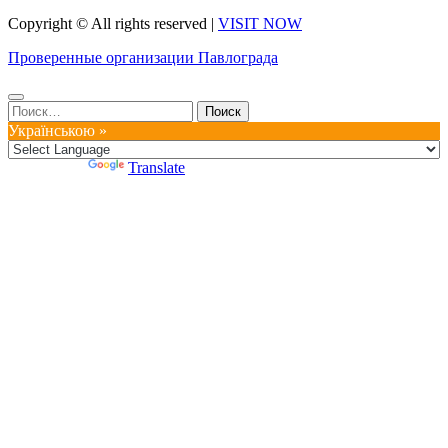
Copyright © All rights reserved
|
VISIT NOW
Проверенные организации Павлограда
Найти:
Українською »
Powered by
Translate