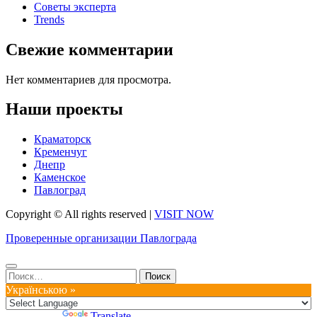
Советы эксперта
Trends
Свежие комментарии
Нет комментариев для просмотра.
Наши проекты
Краматорск
Кременчуг
Днепр
Каменское
Павлоград
Copyright © All rights reserved
|
VISIT NOW
Проверенные организации Павлограда
Найти:
Українською »
Powered by
Translate