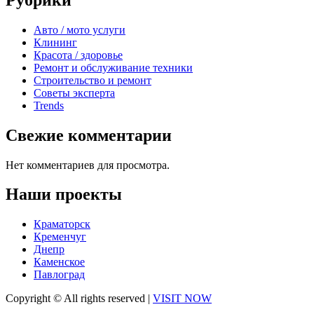
Авто / мото услуги
Клининг
Красота / здоровье
Ремонт и обслуживание техники
Строительство и ремонт
Советы эксперта
Trends
Свежие комментарии
Нет комментариев для просмотра.
Наши проекты
Краматорск
Кременчуг
Днепр
Каменское
Павлоград
Copyright © All rights reserved
|
VISIT NOW