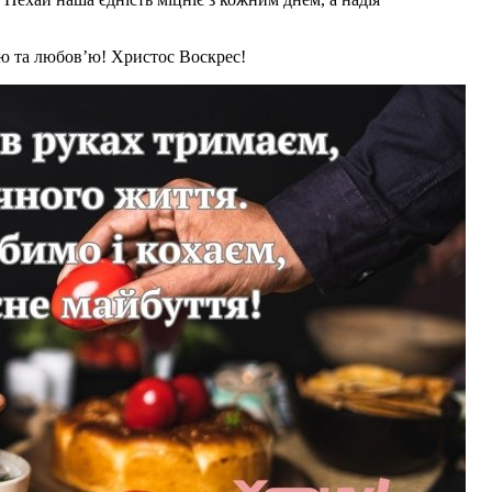
тю та любов’ю! Христос Воскрес!