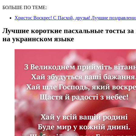
БОЛЬШЕ ПО ТЕМЕ:
Христос Воскрес! С Пасхой, друзья! Лучшие поздравлени
Лучшие короткие пасхальные тосты за 
на украинском языке