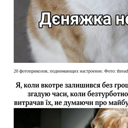
20 фотоприколов, поднимающих настроение. Фото: thread