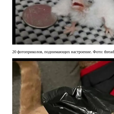
20 фотоприколов, поднимающих настроение. Фото: thread