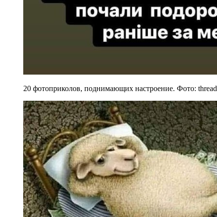
20 фотоприколов, поднимающих настроение. Фото: thread