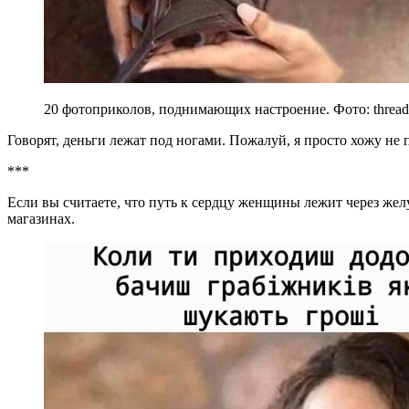
20 фотоприколов, поднимающих настроение. Фото: thread
Говорят, деньги лежат под ногами. Пожалуй, я просто хожу не 
***
Если вы считаете, что путь к сердцу женщины лежит через жел
магазинах.