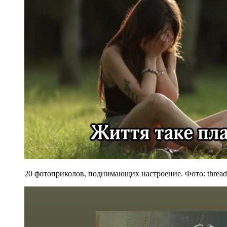
20 фотоприколов, поднимающих настроение. Фото: thread