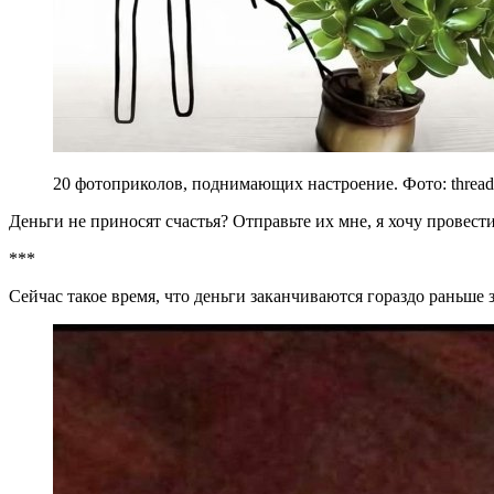
20 фотоприколов, поднимающих настроение. Фото: thread
Деньги не приносят счастья? Отправьте их мне, я хочу провест
***
Сейчас такое время, что деньги заканчиваются гораздо раньше 