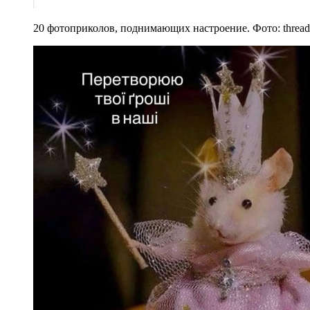
20 фотоприколов, поднимающих настроение. Фото: thread