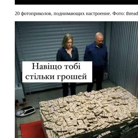
20 фотоприколов, поднимающих настроение. Фото: thread