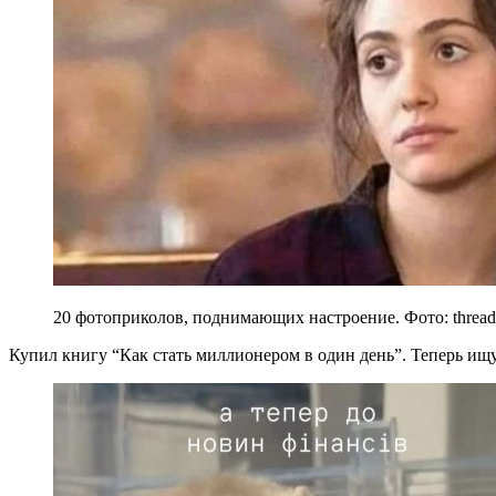
20 фотоприколов, поднимающих настроение. Фото: thread
Купил книгу “Как стать миллионером в один день”. Теперь ищу