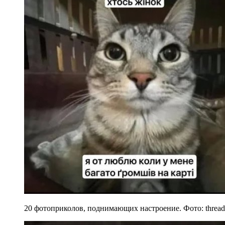
20 фотоприколов, поднимающих настроение. Фото: thread