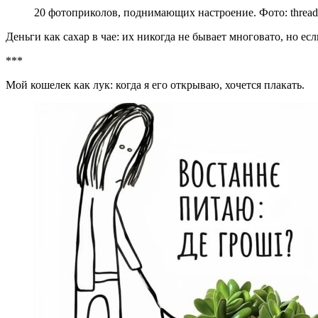
20 фотоприколов, поднимающих настроение. Фото: thread
Деньги как сахар в чае: их никогда не бывает многовато, но ес
***
Мой кошелек как лук: когда я его открываю, хочется плакать.