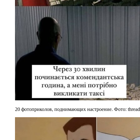
20 фотоприколов, поднимающих настроение. Фото: thread