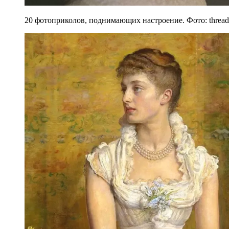
20 фотоприколов, поднимающих настроение. Фото: thread