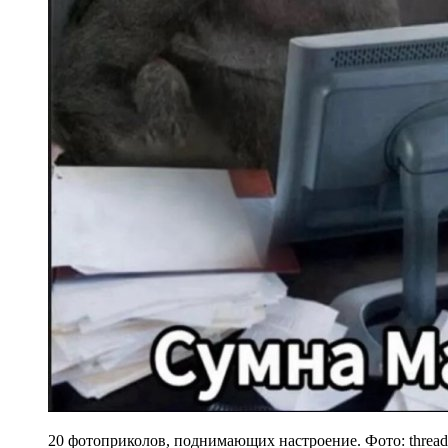
20 фотоприколов, поднимающих настроение. Фото: thread