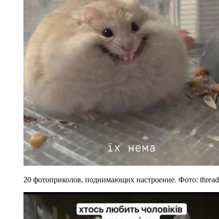
20 фотоприколов, поднимающих настроение. Фото: thread