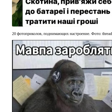
20 фотоприколов, поднимающих настроение. Фото: thread