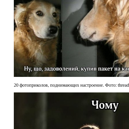
20 фотоприколов, поднимающих настроение. Фото: thread