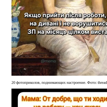
20 фотоприколов, поднимающих настроение. Фото: thread