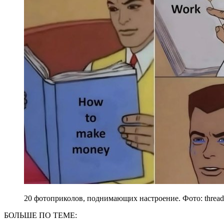
20 фотоприколов, поднимающих настроение. Фото: thread
БОЛЬШЕ ПО ТЕМЕ: