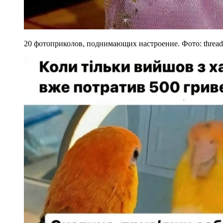
20 фотоприколов, поднимающих настроение. Фото: thread