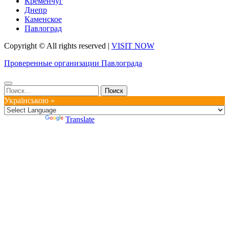
Кременчуг
Днепр
Каменское
Павлоград
Copyright © All rights reserved
|
VISIT NOW
Проверенные организации Павлограда
Найти:
Українською »
Powered by
Translate