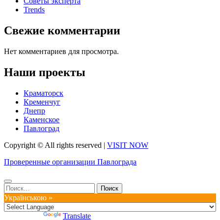
Советы эксперта
Trends
Свежие комментарии
Нет комментариев для просмотра.
Наши проекты
Краматорск
Кременчуг
Днепр
Каменское
Павлоград
Copyright © All rights reserved
|
VISIT NOW
Проверенные организации Павлограда
Найти:
Українською »
Powered by
Translate