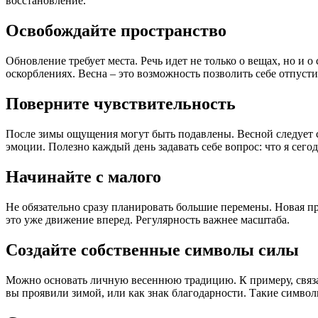
восстановление.
Освобождайте пространство
Обновление требует места. Речь идет не только о вещах, но и 
оскорблениях. Весна – это возможность позволить себе отпустит
Поверните чувствительность
После зимы ощущения могут быть подавлены. Весной следует со
эмоции. Полезно каждый день задавать себе вопрос: что я сегод
Начинайте с малого
Не обязательно сразу планировать большие перемены. Новая пр
это уже движение вперед. Регулярность важнее масштаба.
Создайте собственные символы силы
Можно основать личную весеннюю традицию. К примеру, связат
вы проявили зимой, или как знак благодарности. Такие симво