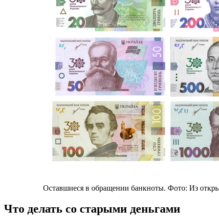
Оставшиеся в обращении банкноты. Фото: Из откр
Что делать со старыми деньгами