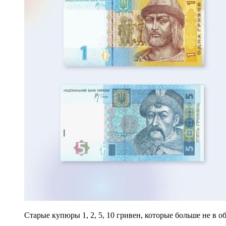
Старые купюры 1, 2, 5, 10 гривен, которые больше не в 