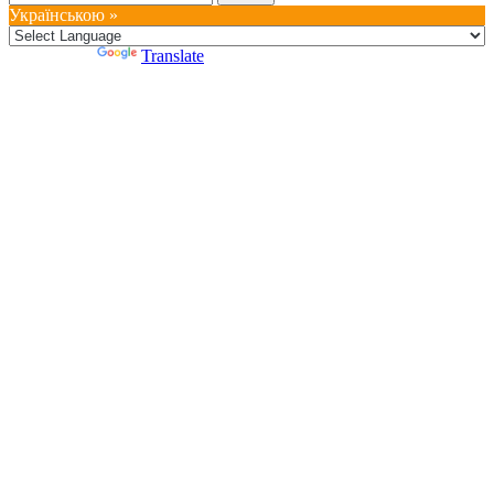
Українською »
Powered by
Translate