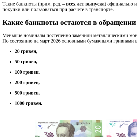
Такие банкноты (прим. ред. –
всех лет выпуска
) официально и
покупки или пользоваться при расчете в транспорте.
Какие банкноты остаются в обращении
Меньшие номиналы постепенно заменили металлическими моне
По состоянию на март 2026 основными бумажными гривнами 
20 гривен,
50 гривен,
100 гривен,
200 гривен,
500 гривен,
1000 гривен.