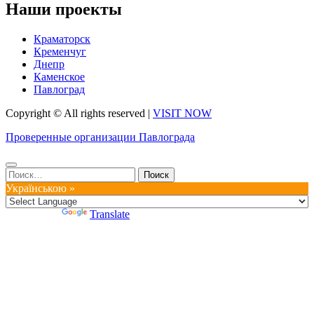
Наши проекты
Краматорск
Кременчуг
Днепр
Каменское
Павлоград
Copyright © All rights reserved
|
VISIT NOW
Проверенные организации Павлограда
Найти:
Українською »
Powered by
Translate