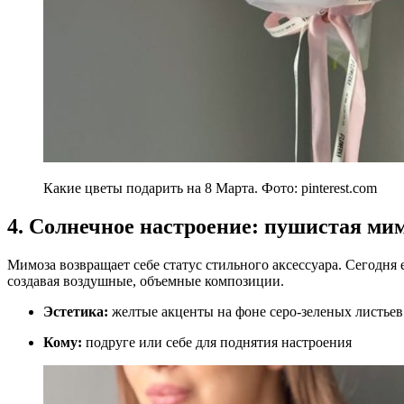
Какие цветы подарить на 8 Марта. Фото: pinterest.com
4. Солнечное настроение: пушистая мим
Мимоза возвращает себе статус стильного аксессуара. Сегодня
создавая воздушные, объемные композиции.
Эстетика:
желтые акценты на фоне серо-зеленых листье
Кому:
подруге или себе для поднятия настроения