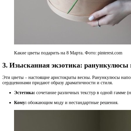
Какие цветы подарить на 8 Марта. Фото: pinterest.com
3. Изысканная экзотика: ранункулюсы
Эти цветы – настоящие аристократы весны. Ранункулюсы напо
сердцевинами придают образу драматичности и стиля.
Эстетика:
сочетание различных текстур в одной гамме (н
Кому:
обожающим моду и нестандартные решения.