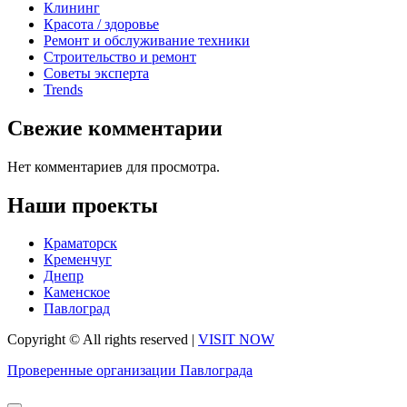
Клининг
Красота / здоровье
Ремонт и обслуживание техники
Строительство и ремонт
Советы эксперта
Trends
Свежие комментарии
Нет комментариев для просмотра.
Наши проекты
Краматорск
Кременчуг
Днепр
Каменское
Павлоград
Copyright © All rights reserved
|
VISIT NOW
Проверенные организации Павлограда