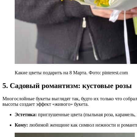
Какие цветы подарить на 8 Марта. Фото: pinterest.com
5. Садовый романтизм: кустовые розы
Многослойные букеты выглядят так, будто их только что собра
высоты создает эффект «живого» букета.
Эстетика:
приглушенные цвета (пыльная роза, карамель, 
Кому:
любимой женщине как символ нежности и романт