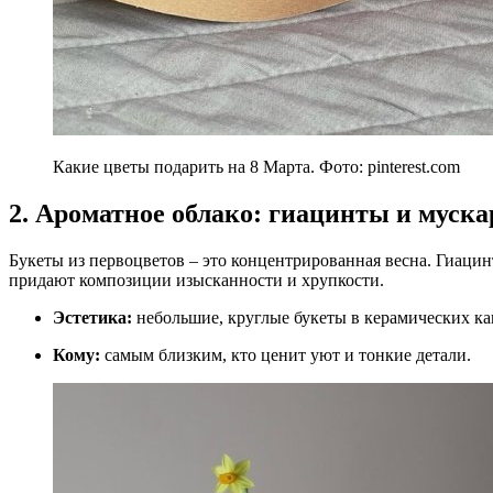
Какие цветы подарить на 8 Марта. Фото: pinterest.com
2. Ароматное облако: гиацинты и муска
Букеты из первоцветов – это концентрированная весна. Гиацин
придают композиции изысканности и хрупкости.
Эстетика:
небольшие, круглые букеты в керамических ка
Кому:
самым близким, кто ценит уют и тонкие детали.