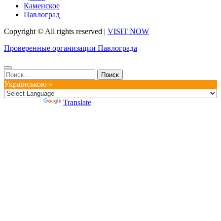
Каменское
Павлоград
Copyright © All rights reserved
|
VISIT NOW
Проверенные организации Павлограда
Найти:
Українською »
Powered by
Translate