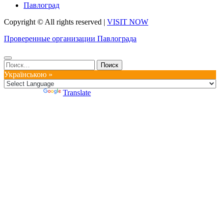
Павлоград
Copyright © All rights reserved
|
VISIT NOW
Проверенные организации Павлограда
Найти:
Українською »
Powered by
Translate