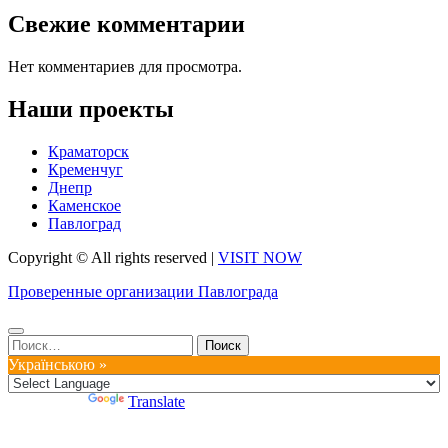
Свежие комментарии
Нет комментариев для просмотра.
Наши проекты
Краматорск
Кременчуг
Днепр
Каменское
Павлоград
Copyright © All rights reserved
|
VISIT NOW
Проверенные организации Павлограда
Найти:
Українською »
Powered by
Translate