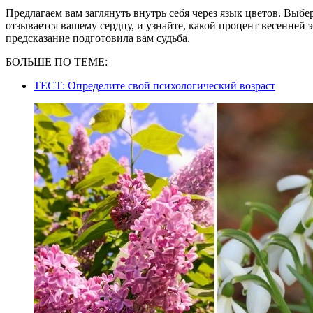
Предлагаем вам заглянуть внутрь себя через язык цветов. Выбе
отзывается вашему сердцу, и узнайте, какой процент весенней э
предсказание подготовила вам судьба.
БОЛЬШЕ ПО ТЕМЕ:
ТЕСТ: Определите свой психологический возраст