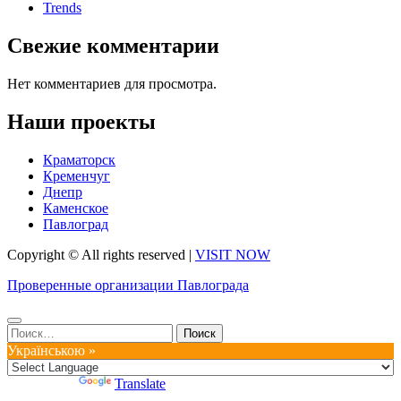
Trends
Свежие комментарии
Нет комментариев для просмотра.
Наши проекты
Краматорск
Кременчуг
Днепр
Каменское
Павлоград
Copyright © All rights reserved
|
VISIT NOW
Проверенные организации Павлограда
Найти:
Українською »
Powered by
Translate