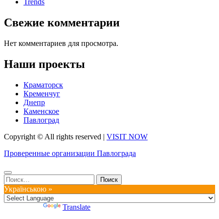
Trends
Свежие комментарии
Нет комментариев для просмотра.
Наши проекты
Краматорск
Кременчуг
Днепр
Каменское
Павлоград
Copyright © All rights reserved
|
VISIT NOW
Проверенные организации Павлограда
Найти:
Українською »
Powered by
Translate