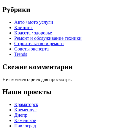
Рубрики
Авто / мото услуги
Клининг
Красота / здоровье
Ремонт и обслуживание техники
Строительство и ремонт
Советы эксперта
Trends
Свежие комментарии
Нет комментариев для просмотра.
Наши проекты
Краматорск
Кременчуг
Днепр
Каменское
Павлоград