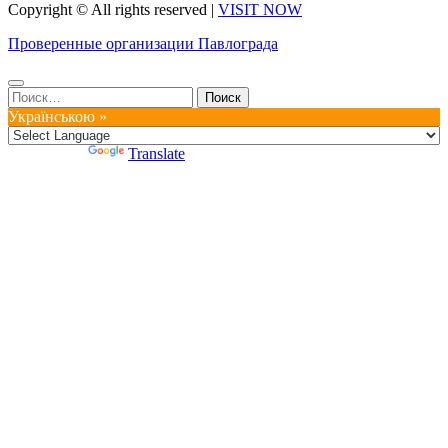
Copyright © All rights reserved
|
VISIT NOW
Проверенные организации Павлограда
Найти:
Українською »
Powered by
Translate