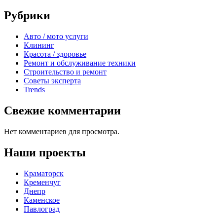
Рубрики
Авто / мото услуги
Клининг
Красота / здоровье
Ремонт и обслуживание техники
Строительство и ремонт
Советы эксперта
Trends
Свежие комментарии
Нет комментариев для просмотра.
Наши проекты
Краматорск
Кременчуг
Днепр
Каменское
Павлоград