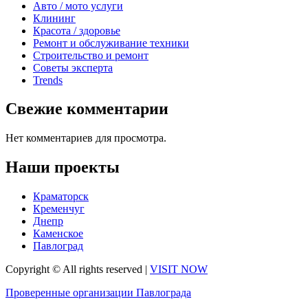
Авто / мото услуги
Клининг
Красота / здоровье
Ремонт и обслуживание техники
Строительство и ремонт
Советы эксперта
Trends
Свежие комментарии
Нет комментариев для просмотра.
Наши проекты
Краматорск
Кременчуг
Днепр
Каменское
Павлоград
Copyright © All rights reserved
|
VISIT NOW
Проверенные организации Павлограда