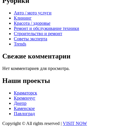
Рубрики
Авто / мото услуги
Клининг
Красота / здоровье
Ремонт и обслуживание техники
Строительство и ремонт
Советы эксперта
Trends
Свежие комментарии
Нет комментариев для просмотра.
Наши проекты
Краматорск
Кременчуг
Днепр
Каменское
Павлоград
Copyright © All rights reserved
|
VISIT NOW