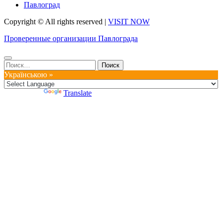
Павлоград
Copyright © All rights reserved
|
VISIT NOW
Проверенные организации Павлограда
Найти:
Українською »
Powered by
Translate