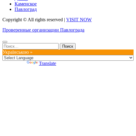
Каменское
Павлоград
Copyright © All rights reserved
|
VISIT NOW
Проверенные организации Павлограда
Найти:
Українською »
Powered by
Translate