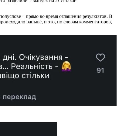
полуслове – прямо во время оглашения результатов. В
происходило раньше, и это, по словам комментаторов,