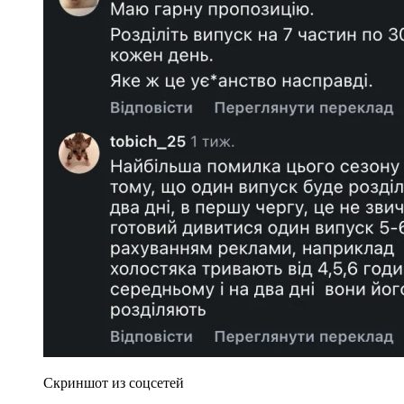
Скриншот из соцсетей