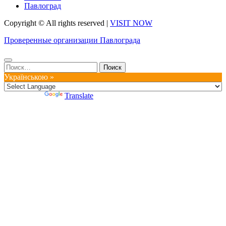
Павлоград
Copyright © All rights reserved
|
VISIT NOW
Проверенные организации Павлограда
Найти:
Українською »
Powered by
Translate