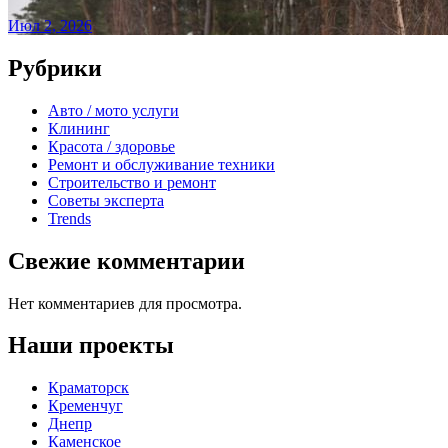
Июл 2, 2026
Рубрики
Авто / мото услуги
Клининг
Красота / здоровье
Ремонт и обслуживание техники
Строительство и ремонт
Советы эксперта
Trends
Свежие комментарии
Нет комментариев для просмотра.
Наши проекты
Краматорск
Кременчуг
Днепр
Каменское