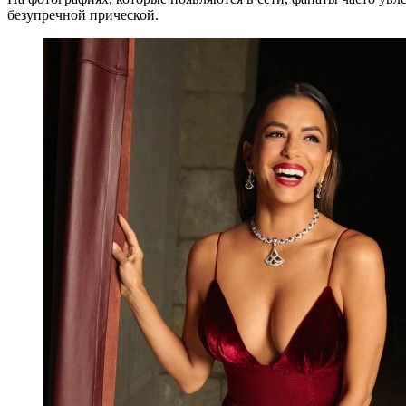
безупречной прической.