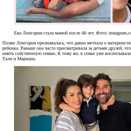
Ева Лонгория стала мамой после 40 лет. Фото: instagram.c
Позже Лонгория признавалась, что давно мечтала о материнстве
ребенка. Раньше она часто присматривала за детьми друзей, чт
иметь собственную семью. К тому же, в семье уже воспитывали
Тали и Мариана.