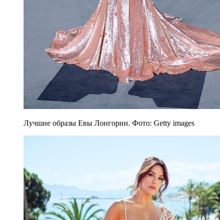
Лучшие образы Евы Лонгории. Фото: Getty images