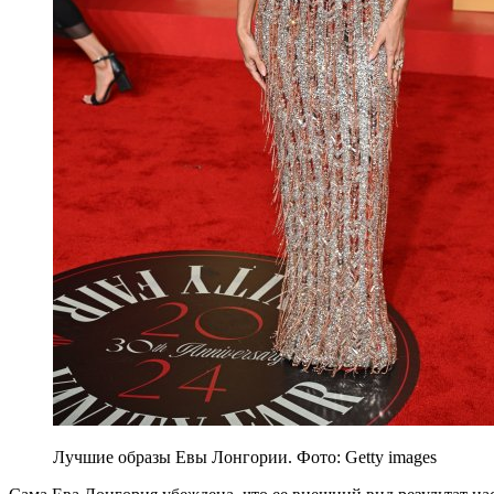
Лучшие образы Евы Лонгории. Фото: Getty images