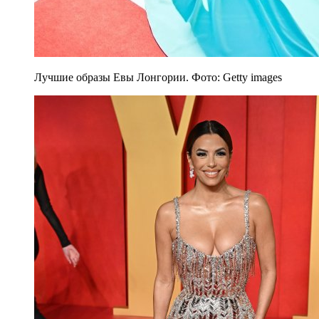
Лучшие образы Евы Лонгории. Фото: Getty images