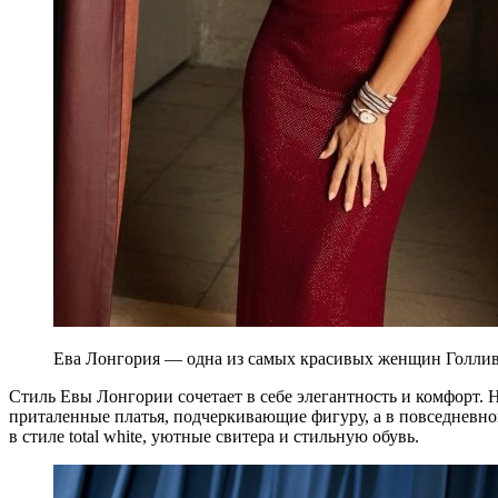
Ева Лонгория — одна из самых красивых женщин Голливуд
Стиль Евы Лонгории сочетает в себе элегантность и комфорт.
приталенные платья, подчеркивающие фигуру, а в повседневно
в стиле total white, уютные свитера и стильную обувь.