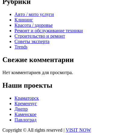
Рубрики
Авто / мото услуги
Клининг
Красота / здоровье
Ремонт и обслуживание техники
Строительство и ремонт
Советы эксперта
Trends
Свежие комментарии
Нет комментариев для просмотра.
Наши проекты
Краматорск
Кременчуг
Днепр
Каменское
Павлоград
Copyright © All rights reserved
|
VISIT NOW