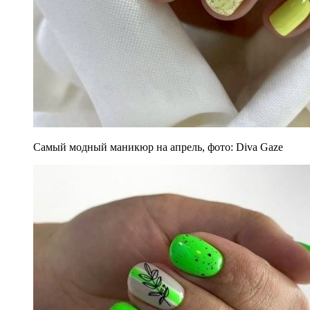
Самый модный маникюр на апрель, фото: Diva Gaze