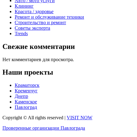
Авто / мото услуги
Клининг
Красота / здоровье
Ремонт и обслуживание техники
Строительство и ремонт
Советы эксперта
Trends
Свежие комментарии
Нет комментариев для просмотра.
Наши проекты
Краматорск
Кременчуг
Днепр
Каменское
Павлоград
Copyright © All rights reserved
|
VISIT NOW
Проверенные организации Павлограда