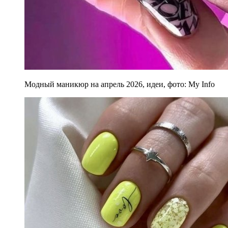
Модный маникюр на апрель 2026, идеи, фото: My Info