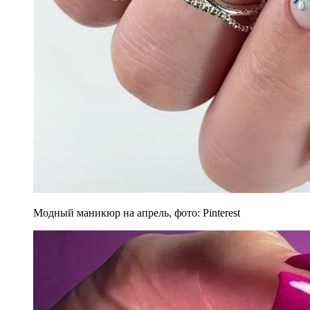
Модный маникюр на апрель, фото: Pinterest