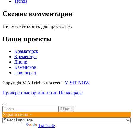
Trends
Свежие комментарии
Нет комментариев для просмотра.
Наши проекты
Краматорск
Кременчуг
Днепр
Каменское
Павлоград
Copyright © All rights reserved
|
VISIT NOW
Проверенные организации Павлограда
Найти:
Українською »
Powered by
Translate