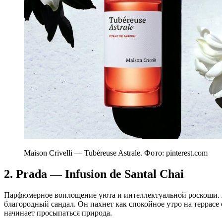
Maison Crivelli — Tubéreuse Astrale. Фото: pinterest.com
2. Prada — Infusion de Santal Chai
Парфюмерное воплощение уюта и интеллектуальной роскоши. А
благородный сандал. Он пахнет как спокойное утро на террасе 
начинает просыпаться природа.