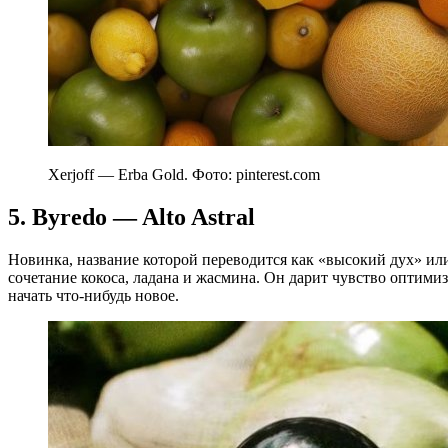
Xerjoff — Erba Gold. Фото: pinterest.com
5. Byredo — Alto Astral
Новинка, название которой переводится как «высокий дух» и
сочетание кокоса, ладана и жасмина. Он дарит чувство оптимиз
начать что-нибудь новое.