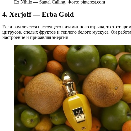
Ex Nihilo — Santal Calling. Фото: pinterest.com
4. Xerjoff — Erba Gold
Если вам хочется настоящего витаминного взрыва, то этот аро
цитрусов, спелых фруктов и теплого белого мускуса. Он работ
настроение и прибавляя энергии.