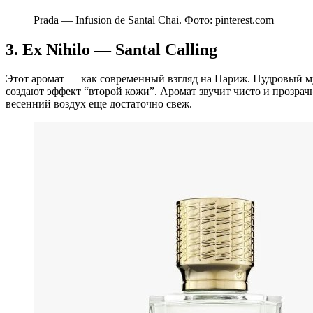
Prada — Infusion de Santal Chai. Фото: pinterest.com
3. Ex Nihilo — Santal Calling
Этот аромат — как современный взгляд на Париж. Пудровый му
создают эффект “второй кожи”. Аромат звучит чисто и прозрачн
весенний воздух еще достаточно свеж.