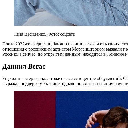
Лиза Василенко. Фото: соцсети
После 2022-го актриса публично извинилась за часть своих сло
отношения с российским артистом Моргенштерном вызвали пр
Россию, а сейчас, по открытым данным, находится в Лондоне и
Даниил Вегас
Еще один актер сериала тоже оказался в центре обсуждений. С
выражал поддержку Украине, однако позже его позиция измени