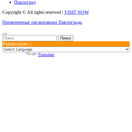
Павлоград
Copyright © All rights reserved
|
VISIT NOW
Проверенные организации Павлограда
Найти:
Українською »
Powered by
Translate