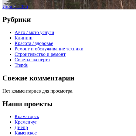
Июл 2, 2026
Рубрики
Авто / мото услуги
Клининг
Красота / здоровье
Ремонт и обслуживание техники
Строительство и ремонт
Советы эксперта
Trends
Свежие комментарии
Нет комментариев для просмотра.
Наши проекты
Краматорск
Кременчуг
Днепр
Каменское