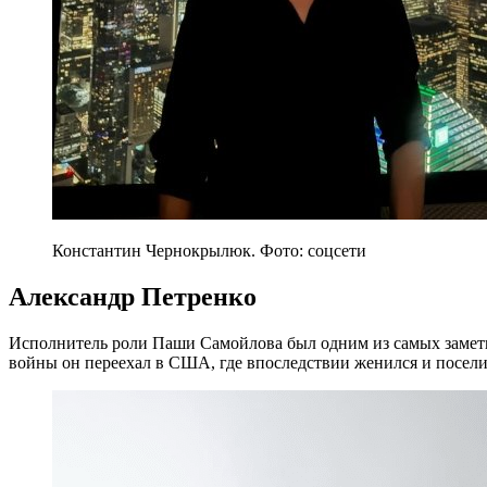
Константин Чернокрылюк. Фото: соцсети
Александр Петренко
Исполнитель роли Паши Самойлова был одним из самых заметн
войны он переехал в США, где впоследствии женился и посели