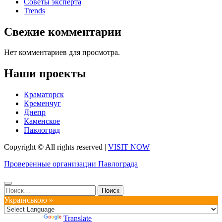
Советы эксперта
Trends
Свежие комментарии
Нет комментариев для просмотра.
Наши проекты
Краматорск
Кременчуг
Днепр
Каменское
Павлоград
Copyright © All rights reserved
|
VISIT NOW
Проверенные организации Павлограда
Найти:
Українською »
Powered by
Translate