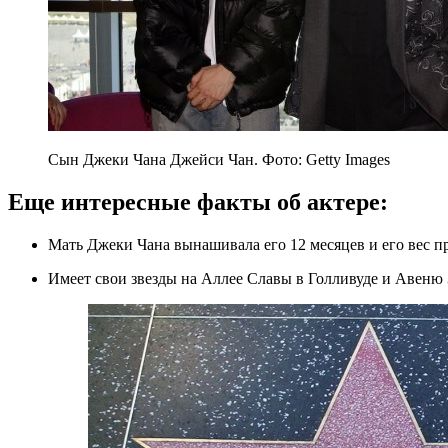
Сын Джеки Чана Джейси Чан. Фото: Getty Images
Еще интересные факты об актере:
Мать Джеки Чана вынашивала его 12 месяцев и его вес 
Имеет свои звезды на Аллее Славы в Голливуде и Авеню 