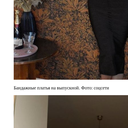
Бандажные платья на выпускной. Фото: соцсети