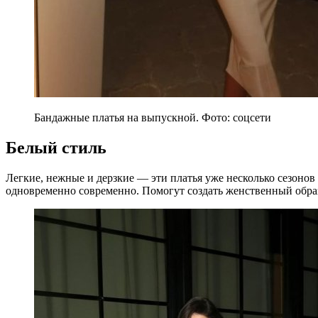
Бандажные платья на выпускной. Фото: соцсети
Белый стиль
Легкие, нежные и дерзкие — эти платья уже несколько сезонов
одновременно современно. Помогут создать женственный обра