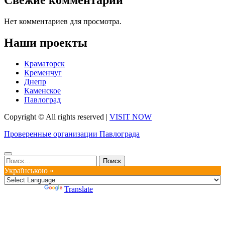
Нет комментариев для просмотра.
Наши проекты
Краматорск
Кременчуг
Днепр
Каменское
Павлоград
Copyright © All rights reserved
|
VISIT NOW
Проверенные организации Павлограда
Найти:
Українською »
Powered by
Translate