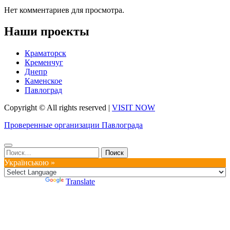
Нет комментариев для просмотра.
Наши проекты
Краматорск
Кременчуг
Днепр
Каменское
Павлоград
Copyright © All rights reserved
|
VISIT NOW
Проверенные организации Павлограда
Найти:
Українською »
Powered by
Translate