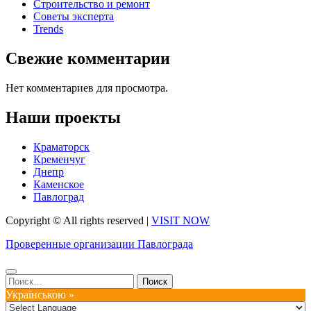
Строительство и ремонт
Советы эксперта
Trends
Свежие комментарии
Нет комментариев для просмотра.
Наши проекты
Краматорск
Кременчуг
Днепр
Каменское
Павлоград
Copyright © All rights reserved
|
VISIT NOW
Проверенные организации Павлограда
Найти:
Українською »