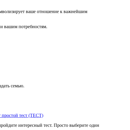
символизирует ваше отношение к важнейшим
 и вашим потребностям.
здать семью.
 простой тест (ТЕСТ)
пройдите интересный тест. Просто выберите один