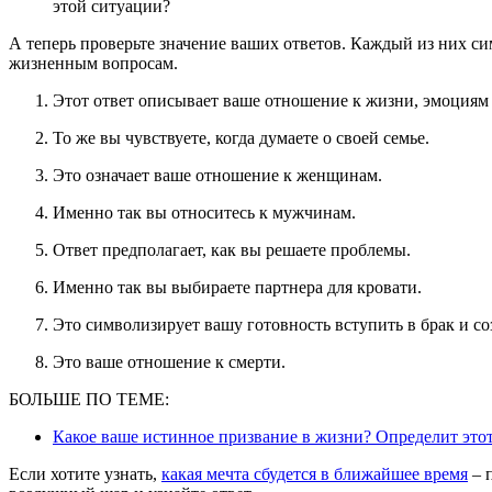
этой ситуации?
А теперь проверьте значение ваших ответов. Каждый из них 
жизненным вопросам.
Этот ответ описывает ваше отношение к жизни, эмоциям
То же вы чувствуете, когда думаете о своей семье.
Это означает ваше отношение к женщинам.
Именно так вы относитесь к мужчинам.
Ответ предполагает, как вы решаете проблемы.
Именно так вы выбираете партнера для кровати.
Это символизирует вашу готовность вступить в брак и со
Это ваше отношение к смерти.
БОЛЬШЕ ПО ТЕМЕ:
Какое ваше истинное призвание в жизни? Определит этот
Если хотите узнать,
какая мечта сбудется в ближайшее время
– 