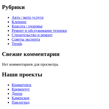
Рубрики
Авто / мото услуги
Клининг
Красота / здоровье
Ремонт и обслуживание техники
Строительство и ремонт
Советы эксперта
Trends
Свежие комментарии
Нет комментариев для просмотра.
Наши проекты
Краматорск
Кременчуг
Днепр
Каменское
Павлоград