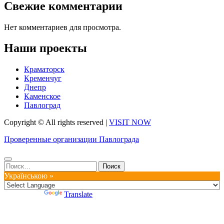
Свежие комментарии
Нет комментариев для просмотра.
Наши проекты
Краматорск
Кременчуг
Днепр
Каменское
Павлоград
Copyright © All rights reserved
|
VISIT NOW
Проверенные организации Павлограда
Найти:
Українською »
Powered by
Translate