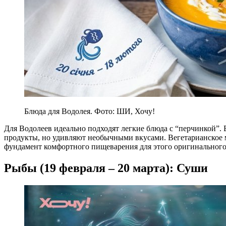
Блюда для Водолея. Фото: ШИ, Хочу!
Для Водолеев идеально подходят легкие блюда с “перчинкой”
продукты, но удивляют необычными вкусами. Вегетарианское 
фундамент комфортного пищеварения для этого оригинального
Рыбы (19 февраля – 20 марта): Суши