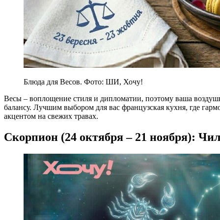
Блюда для Весов. Фото: ШИ, Хочу!
Весы – воплощение стиля и дипломатии, поэтому ваша воздушн
балансу. Лучшим выбором для вас французская кухня, где гарм
акцентом на свежих травах.
Скорпион (24 октября – 21 ноября): Чи