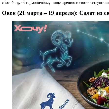
способствуют гармоничному пищеварению и соответствуют ва
Овен (21 марта – 19 апреля): Салат из 