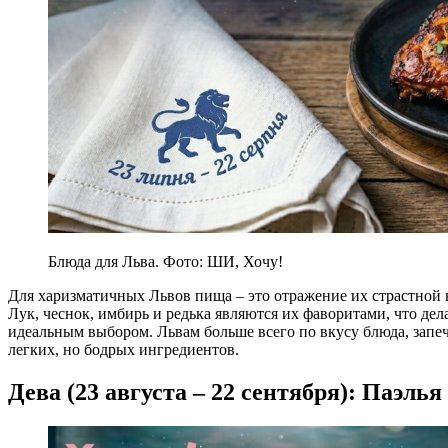
Блюда для Льва. Фото: ШИ, Хочу!
Для харизматичных Львов пища – это отражение их страстной 
Лук, чеснок, имбирь и редька являются их фаворитами, что д
идеальным выбором. Львам больше всего по вкусу блюда, запеч
легких, но бодрых ингредиентов.
Дева (23 августа – 22 сентября): Паэлья