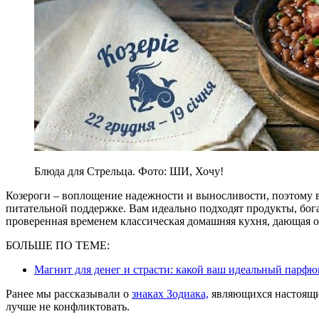
Блюда для Стрельца. Фото: ШИ, Хочу!
Козероги – воплощение надежности и выносливости, поэтому в
питательной поддержке. Вам идеально подходят продукты, богат
проверенная временем классическая домашняя кухня, дающая 
БОЛЬШЕ ПО ТЕМЕ:
Магнит для денег и страсти: какой ваш идеальный парфю
Ранее мы рассказывали о
знаках Зодиака,
являющихся настоящи
лучше не конфликтовать.