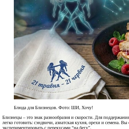
Блюда для Близнецов. Фото: ШИ, Хочу!
Близнецы – это знак разнообразия и скорости. Для поддержани
легко готовить: сэндвичи, азиатская кухня, орехи и семена. Вы
экспериментировать с перекусами “на бегу”.