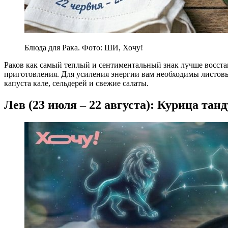
Блюда для Рака. Фото: ШИ, Хочу!
Раков как самый теплый и сентиментальный знак лучше восста
приготовления. Для усиления энергии вам необходимы листовы
капуста кале, сельдерей и свежие салаты.
Лев (23 июля – 22 августа): Курица тан