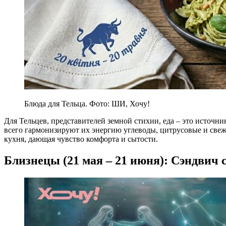
Блюда для Тельца. Фото: ШИ, Хочу!
Для Тельцев, представителей земной стихии, еда – это источн
всего гармонизируют их энергию углеводы, цитрусовые и све
кухня, дающая чувство комфорта и сытости.
Близнецы (21 мая – 21 июня): Сэндвич 