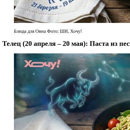
Блюда для Овна Фото: ШИ, Хочу!
Телец (20 апреля – 20 мая): Паста из пе