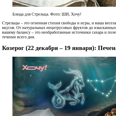
Блюда для Стрельца. Фото: ШИ, Хочу!
Стрельцы – это огненная стихия свободы и игры, и ваша весела
вкусов. От натуральных нецитрусовых фруктов до изысканных 
вашему балансу – это необработанные источники сахара и пол
течение всего дня.
Козерог (22 декабря – 19 января): Пече