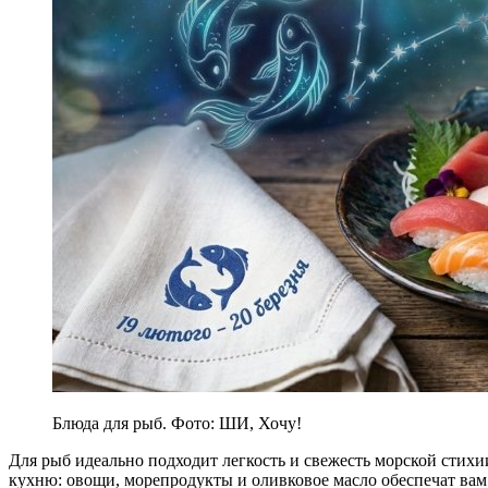
Блюда для рыб. Фото: ШИ, Хочу!
Для рыб идеально подходит легкость и свежесть морской сти
кухню: овощи, морепродукты и оливковое масло обеспечат вам