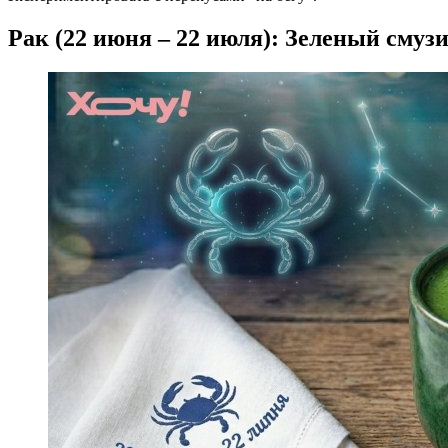
Рак (22 июня – 22 июля): Зеленый смуз