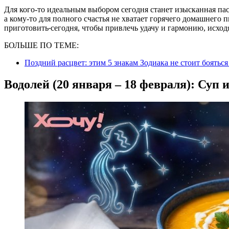
Для кого-то идеальным выбором сегодня станет изысканная па
а кому-то для полного счастья не хватает горячего домашнего 
приготовить
сегодня, чтобы привлечь удачу и гармонию, исходя
БОЛЬШЕ ПО ТЕМЕ:
Поздний расцвет: этим 5 знакам Зодиака не стоит бояться
Водолей (20 января – 18 февраля): Суп 