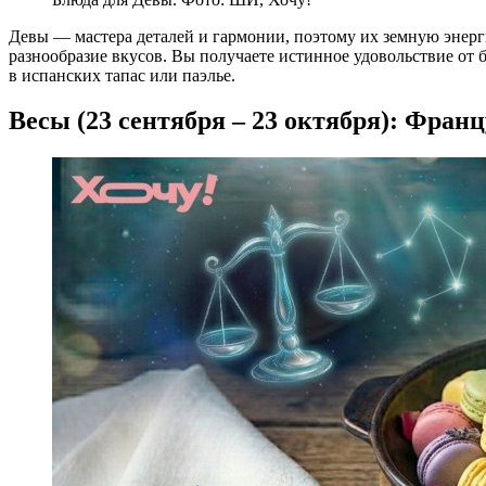
Девы — мастера деталей и гармонии, поэтому их земную энер
разнообразие вкусов. Вы получаете истинное удовольствие от 
в испанских тапас или паэлье.
Весы (23 сентября – 23 октября): Фран