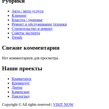
Рубрики
Авто / мото услуги
Клининг
Красота / здоровье
Ремонт и обслуживание техники
Строительство и ремонт
Советы эксперта
Trends
Свежие комментарии
Нет комментариев для просмотра.
Наши проекты
Краматорск
Кременчуг
Днепр
Каменское
Павлоград
Copyright © All rights reserved
|
VISIT NOW