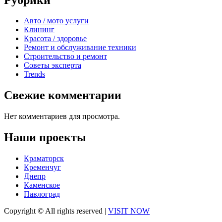
Авто / мото услуги
Клининг
Красота / здоровье
Ремонт и обслуживание техники
Строительство и ремонт
Советы эксперта
Trends
Свежие комментарии
Нет комментариев для просмотра.
Наши проекты
Краматорск
Кременчуг
Днепр
Каменское
Павлоград
Copyright © All rights reserved
|
VISIT NOW