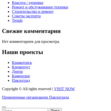
Красота / здоровье
Ремонт и обслуживание техники
Строительство и ремонт
Советы эксперта
Trends
Свежие комментарии
Нет комментариев для просмотра.
Наши проекты
Краматорск
Кременчуг
Днепр
Каменское
Павлоград
Copyright © All rights reserved
|
VISIT NOW
Проверенные организации Павлограда
Найти: