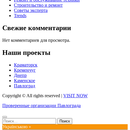
Строительство и ремонт
Советы эксперта
Trends
Свежие комментарии
Нет комментариев для просмотра.
Наши проекты
Краматорск
Кременчуг
Днепр
Каменское
Павлоград
Copyright © All rights reserved
|
VISIT NOW
Проверенные организации Павлограда
Найти:
Українською »