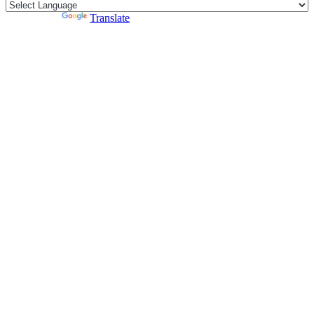
Powered by
Translate